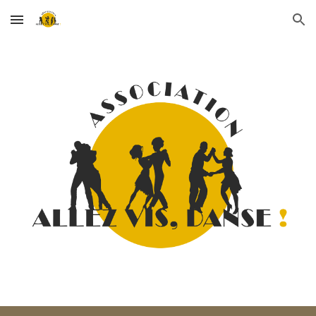
Skip to main content
Skip to navigation