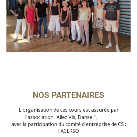
NOS PARTENAIRES
L'organisation de ces cours est assurée par
l'association "Allez Vis, Danse !",
avec la participation du comité d'entreprise de CS :
l'ACERSO