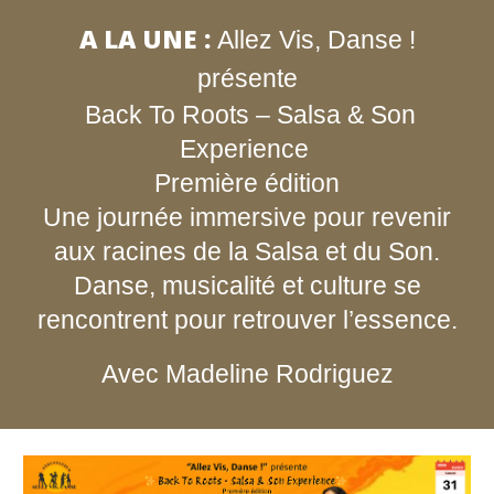
A LA UNE :
Allez Vis, Danse !
présente
Back To Roots – Salsa & Son
Experience
Première édition
Une journée immersive pour revenir
aux racines de la Salsa et du Son.
Danse, musicalité et culture se
rencontrent pour retrouver l’essence.
Avec Madeline Rodriguez